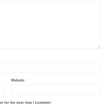
Website
r for the next time I comment.