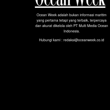
Ocean Week adalah bukan informasi maritim
yang pertama tetapi yang terbaik, terpercaya
dan akurat dikelola oleh PT Multi Media Ocean
Indonesia.
Hubungi kami : redaksi@oceanweek.co.id