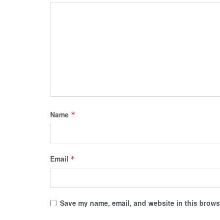
Name
*
Email
*
Save my name, email, and website in this browse