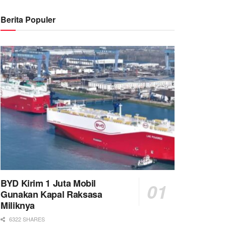
Berita Populer
BYD Kirim 1 Juta Mobil
Gunakan Kapal Raksasa
Miliknya
6322 SHARES