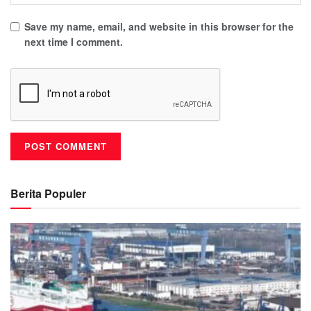
Save my name, email, and website in this browser for the
next time I comment.
Berita Populer