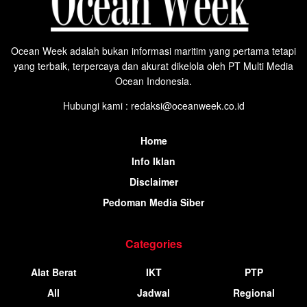
Ocean Week adalah bukan informasi maritim yang pertama tetapi
yang terbaik, terpercaya dan akurat dikelola oleh PT Multi Media
Ocean Indonesia.
Hubungi kami : redaksi@oceanweek.co.id
Home
Info Iklan
Disclaimer
Pedoman Media Siber
Categories
Alat Berat
IKT
PTP
All
Jadwal
Regional