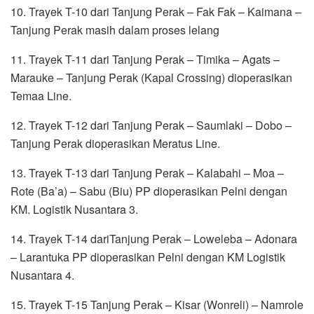
10. Trayek T-10 dari Tanjung Perak – Fak Fak – Kaimana –
Tanjung Perak masih dalam proses lelang
11. Trayek T-11 dari Tanjung Perak – Timika – Agats –
Marauke – Tanjung Perak (Kapal Crossing) dioperasikan
Temaa Line.
12. Trayek T-12 dari Tanjung Perak – Saumlaki – Dobo –
Tanjung Perak dioperasikan Meratus Line.
13. Trayek T-13 dari Tanjung Perak – Kalabahi – Moa –
Rote (Ba’a) – Sabu (Biu) PP dioperasikan Pelni dengan
KM. Logistik Nusantara 3.
14. Trayek T-14 dariTanjung Perak – Loweleba – Adonara
– Larantuka PP dioperasikan Pelni dengan KM Logistik
Nusantara 4.
15. Trayek T-15 Tanjung Perak – Kisar (Wonreli) – Namrole