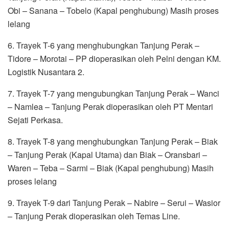
Obi – Sanana – Tobelo (Kapal penghubung) Masih proses
lelang
6. Trayek T-6 yang menghubungkan Tanjung Perak –
Tidore – Morotai – PP dioperasikan oleh Pelni dengan KM.
Logistik Nusantara 2.
7. Trayek T-7 yang mengubungkan Tanjung Perak – Wanci
– Namlea – Tanjung Perak dioperasikan oleh PT Mentari
Sejati Perkasa.
8. Trayek T-8 yang menghubungkan Tanjung Perak – Biak
– Tanjung Perak (Kapal Utama) dan Biak – Oransbari –
Waren – Teba – Sarmi – Biak (Kapal penghubung) Masih
proses lelang
9. Trayek T-9 dari Tanjung Perak – Nabire – Serui – Wasior
– Tanjung Perak dioperasikan oleh Temas Line.