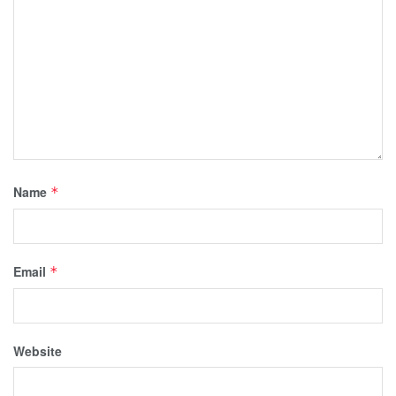
Name
*
Email
*
Website