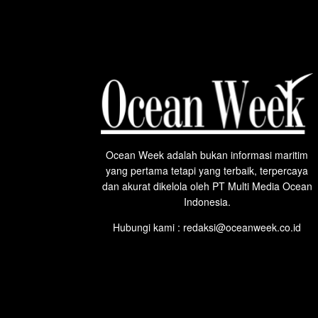
Ocean Week adalah bukan informasi maritim
yang pertama tetapi yang terbaik, terpercaya
dan akurat dikelola oleh PT Multi Media Ocean
Indonesia.
Hubungi kami : redaksi@oceanweek.co.id