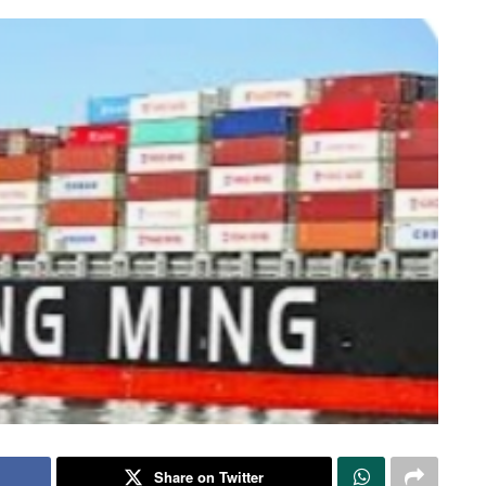
Share on Twitter