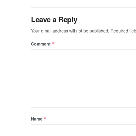
Leave a Reply
Your email address will not be published.
Required fie
Comment
*
Name
*