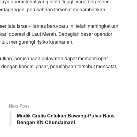
iaya operasional yang lebih tinggi, yang berpotensi
erdagangan, perusahaan tersebut menambahkan.
senjata Israel-Hamas baru-baru ini telah meningkatkan
kan operasi di Laut Merah. Sebagian besar operator
ntuk mengurangi risiko keamanan.
anjutkan, perusahaan pelayaran dapat mempercepat
dengan kondisi pasar, perusahaan tersebut mencatat,
Next Post
i
Mudik Gratis Celukan Bawang-Pulau Raas
Dengan KN Chundamani