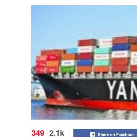
349
2.1k
Share on Facebook