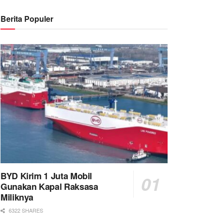
Berita Populer
BYD Kirim 1 Juta Mobil
Gunakan Kapal Raksasa
Miliknya
6322 SHARES