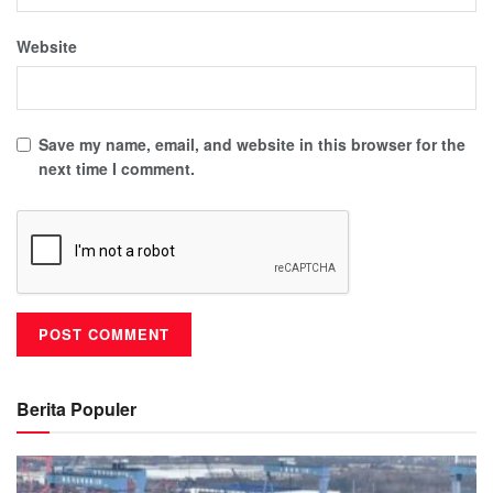
Website
Save my name, email, and website in this browser for the
next time I comment.
Berita Populer