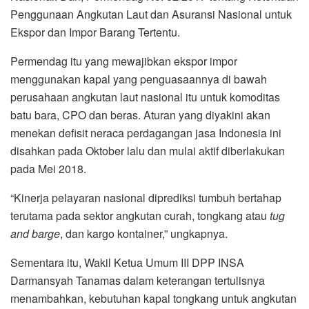
Penggunaan Angkutan Laut dan Asuransi Nasional untuk
Ekspor dan Impor Barang Tertentu.
Permendag itu yang mewajibkan ekspor impor
menggunakan kapal yang penguasaannya di bawah
perusahaan angkutan laut nasional itu untuk komoditas
batu bara, CPO dan beras. Aturan yang diyakini akan
menekan defisit neraca perdagangan jasa Indonesia ini
disahkan pada Oktober lalu dan mulai aktif diberlakukan
pada Mei 2018.
“Kinerja pelayaran nasional diprediksi tumbuh bertahap
terutama pada sektor angkutan curah, tongkang atau
tug
and barge
, dan kargo kontainer,” ungkapnya.
Sementara itu, Wakil Ketua Umum III DPP INSA
Darmansyah Tanamas dalam keterangan tertulisnya
menambahkan, kebutuhan kapal tongkang untuk angkutan