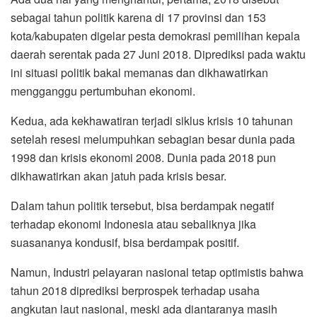
sebagai tahun politik karena di 17 provinsi dan 153
kota/kabupaten digelar pesta demokrasi pemilihan kepala
daerah serentak pada 27 Juni 2018. Diprediksi pada waktu
ini situasi politik bakal memanas dan dikhawatirkan
mengganggu pertumbuhan ekonomi.
Kedua, ada kekhawatiran terjadi siklus krisis 10 tahunan
setelah resesi melumpuhkan sebagian besar dunia pada
1998 dan krisis ekonomi 2008. Dunia pada 2018 pun
dikhawatirkan akan jatuh pada krisis besar.
Dalam tahun politik tersebut, bisa berdampak negatif
terhadap ekonomi Indonesia atau sebaliknya jika
suasananya kondusif, bisa berdampak positif.
Namun, Industri pelayaran nasional tetap optimistis bahwa
tahun 2018 diprediksi berprospek terhadap usaha
angkutan laut nasional, meski ada diantaranya masih