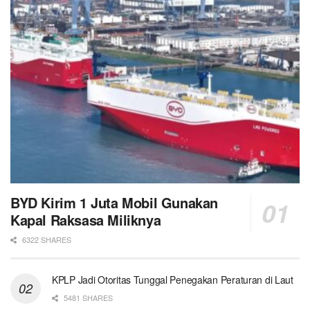
BYD Kirim 1 Juta Mobil Gunakan
Kapal Raksasa Miliknya
6322 SHARES
KPLP Jadi Otoritas Tunggal Penegakan Peraturan di Laut
5481 SHARES