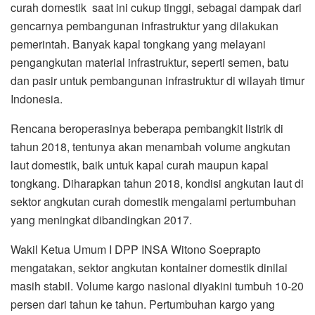
curah domestik saat ini cukup tinggi, sebagai dampak dari
gencarnya pembangunan infrastruktur yang dilakukan
pemerintah. Banyak kapal tongkang yang melayani
pengangkutan material infrastruktur, seperti semen, batu
dan pasir untuk pembangunan infrastruktur di wilayah timur
Indonesia.
Rencana beroperasinya beberapa pembangkit listrik di
tahun 2018, tentunya akan menambah volume angkutan
laut domestik, baik untuk kapal curah maupun kapal
tongkang. Diharapkan tahun 2018, kondisi angkutan laut di
sektor angkutan curah domestik mengalami pertumbuhan
yang meningkat dibandingkan 2017.
Wakil Ketua Umum I DPP INSA Witono Soeprapto
mengatakan, sektor angkutan kontainer domestik dinilai
masih stabil. Volume kargo nasional diyakini tumbuh 10-20
persen dari tahun ke tahun. Pertumbuhan kargo yang