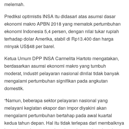
melemah.
Prediksi optimistis INSA itu didasari atas asumsi dasar
ekonomi makro APBN 2018 yang mematok pertumbuhan
ekonomi Indonesia 5,4 persen, dengan nilai tukar rupiah
terhadap dolar Amerika, stabil di Rp13.400 dan harga
minyak US$48 per barel.
Ketua Umum DPP INSA Carmelita Hartoto mengatakan,
berdasarkan asumsi ekonomi makro yang tumbuh
moderat, industri pelayaran nasional dinilai tidak banyak
mengalami pertumbuhan signifikan pada angkutan
domestik.
“Namun, beberapa sektor pelayaran nasional yang
melayani kegiatan ekspor dan impor diyakini akan
mengalami pertumbuhan bertahap pada awal kuartal
kedua tahun depan. Hal itu tidak terlepas dari membaiknya