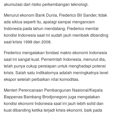
akumulasi dari risiko perkembangan teknologi.
Menurut ekonom Bank Dunia, Frederico Bil Sander, tidak
ada siklus seperti itu, apalagi sampai mengancam
Indonesia pada tahun mendatang. Frederico menilai
kondisi Indonesia saat ini sudah jauh membaik dibanding
saat krisis 1998 dan 2008.
Frederico mengatakan fondasi makro ekonomi Indonesia
saat ini sangat kuat. Pemerintah Indonesia, menurut dia,
telah punya cukup persiapan untuk menghadapi potensi
krisis. Salah satu indikatornya adalah meningkatnya level
ekspor setelah perbaikan nilai komoditas.
Menteri Perencanaan Pembangunan Nasional/Kepala
Bappenas Bambang Brodjonegoro juga mengatakan
kondisi ekonomi Indonesia saat ini jauh lebih solid dan
kuat dibanding ketika terjadi krisis ekonomi, baik pada