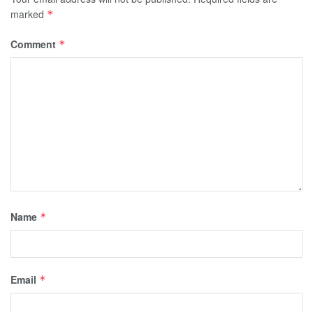
marked
*
Comment
*
Name
*
Email
*