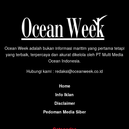
Ocean Week adalah bukan informasi maritim yang pertama tetapi
yang terbaik, terpercaya dan akurat dikelola oleh PT Multi Media
Ocean Indonesia.
Hubungi kami : redaksi@oceanweek.co.id
Home
Info Iklan
Disclaimer
Pedoman Media Siber