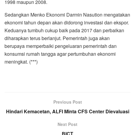
1998 maupun 2008.
Sedangkan Menko Ekonomi Darmin Nasution mengatakan
ekonomi tahun depan akan didorong investasi dan ekspor.
Keduanya tumbuh cukup baik pada 2017 dan perbaikan
diharapkan terus berlanjut. Pemerintah juga akan
berupaya memperbaiki pengeluaran pemerintah dan
konsumsi rumah tangga agar pertumbuhan ekonomi
meningkat. (***)
Previous Post
Hindari Kemacetan, ALFI Minta CFS Center Dievaluasi
Next Post
BICT