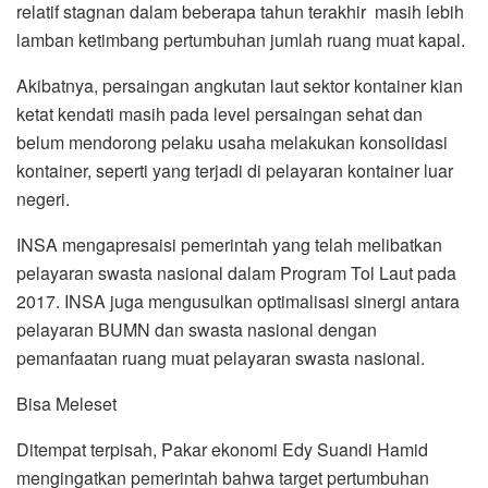
relatif stagnan dalam beberapa tahun terakhir masih lebih
lamban ketimbang pertumbuhan jumlah ruang muat kapal.
Akibatnya, persaingan angkutan laut sektor kontainer kian
ketat kendati masih pada level persaingan sehat dan
belum mendorong pelaku usaha melakukan konsolidasi
kontainer, seperti yang terjadi di pelayaran kontainer luar
negeri.
INSA mengapresaisi pemerintah yang telah melibatkan
pelayaran swasta nasional dalam Program Tol Laut pada
2017. INSA juga mengusulkan optimalisasi sinergi antara
pelayaran BUMN dan swasta nasional dengan
pemanfaatan ruang muat pelayaran swasta nasional.
Bisa Meleset
Ditempat terpisah, Pakar ekonomi Edy Suandi Hamid
mengingatkan pemerintah bahwa target pertumbuhan