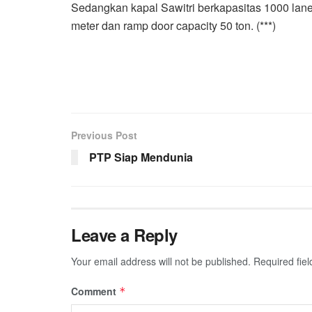
Sedangkan kapal Sawitri berkapasitas 1000 lane 
meter dan ramp door capacity 50 ton. (***)
Previous Post
PTP Siap Mendunia
Leave a Reply
Your email address will not be published.
Required fie
Comment
*