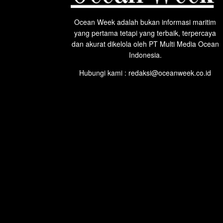
Ocean Week adalah bukan informasi maritim
yang pertama tetapi yang terbaik, terpercaya
dan akurat dikelola oleh PT Multi Media Ocean
Indonesia.
Hubungi kami : redaksi@oceanweek.co.id