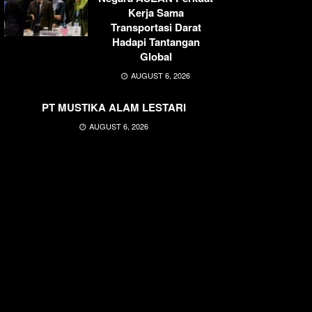
Kerja Sama
Transportasi Darat
Hadapi Tantangan
Global
AUGUST 6, 2026
PT MUSTIKA ALAM LESTARI
AUGUST 6, 2026