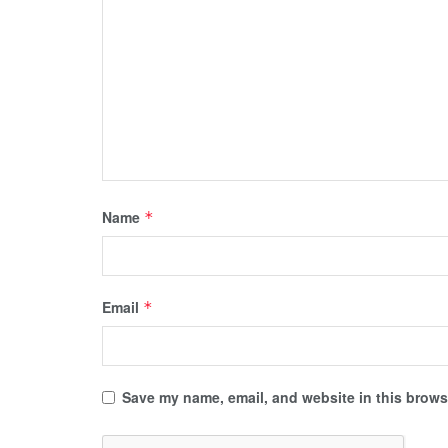
Name
*
Email
*
Save my name, email, and website in this browse