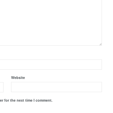
Website
r for the next time I comment.