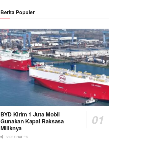
Berita Populer
BYD Kirim 1 Juta Mobil
Gunakan Kapal Raksasa
Miliknya
6322 SHARES