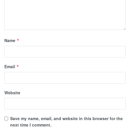
Name
*
Email
*
Website
Save my name, email, and website in this browser for the
next time I comment.