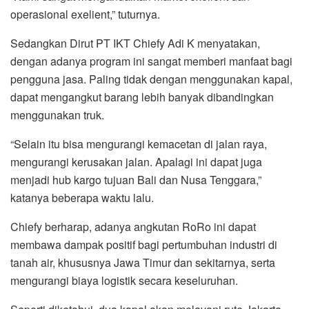
operasional exelient,” tuturnya.
Sedangkan Dirut PT IKT Chiefy Adi K menyatakan,
dengan adanya program ini sangat memberi manfaat bagi
pengguna jasa. Paling tidak dengan menggunakan kapal,
dapat mengangkut barang lebih banyak dibandingkan
menggunakan truk.
“Selain itu bisa mengurangi kemacetan di jalan raya,
mengurangi kerusakan jalan. Apalagi ini dapat juga
menjadi hub kargo tujuan Bali dan Nusa Tenggara,”
katanya beberapa waktu lalu.
Chiefy berharap, adanya angkutan RoRo ini dapat
membawa dampak positif bagi pertumbuhan industri di
tanah air, khususnya Jawa Timur dan sekitarnya, serta
mengurangi biaya logistik secara keseluruhan.