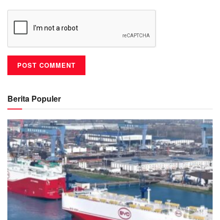
Berita Populer