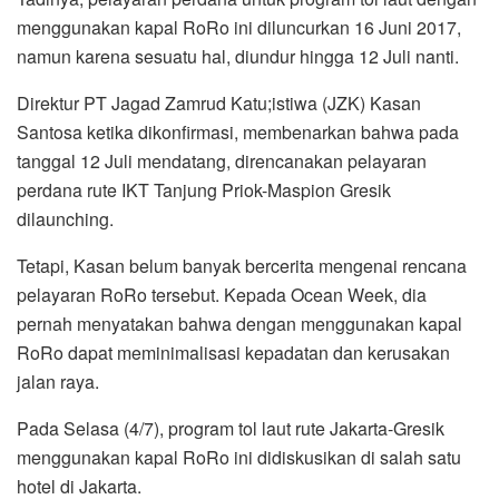
menggunakan kapal RoRo ini diluncurkan 16 Juni 2017,
namun karena sesuatu hal, diundur hingga 12 Juli nanti.
Direktur PT Jagad Zamrud Katu;istiwa (JZK) Kasan
Santosa ketika dikonfirmasi, membenarkan bahwa pada
tanggal 12 Juli mendatang, direncanakan pelayaran
perdana rute IKT Tanjung Priok-Maspion Gresik
dilaunching.
Tetapi, Kasan belum banyak bercerita mengenai rencana
pelayaran RoRo tersebut. Kepada Ocean Week, dia
pernah menyatakan bahwa dengan menggunakan kapal
RoRo dapat meminimalisasi kepadatan dan kerusakan
jalan raya.
Pada Selasa (4/7), program tol laut rute Jakarta-Gresik
menggunakan kapal RoRo ini didiskusikan di salah satu
hotel di Jakarta.