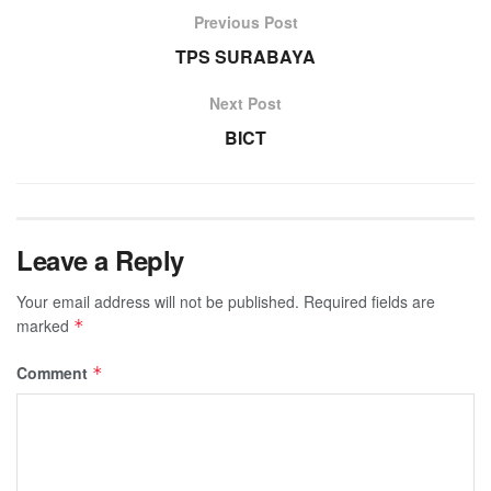
Previous Post
TPS SURABAYA
Next Post
BICT
Leave a Reply
Your email address will not be published.
Required fields are
marked
*
Comment
*