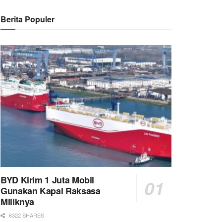
Berita Populer
BYD Kirim 1 Juta Mobil
Gunakan Kapal Raksasa
Miliknya
6322 SHARES