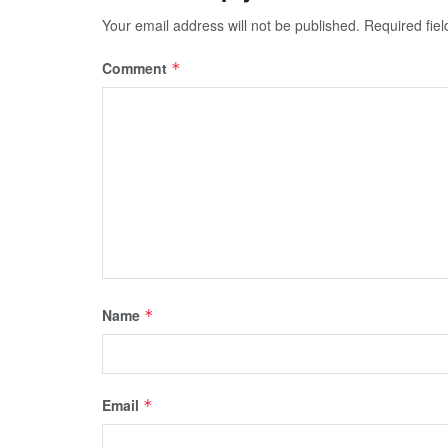
Your email address will not be published.
Required fie
Comment
*
Name
*
Email
*