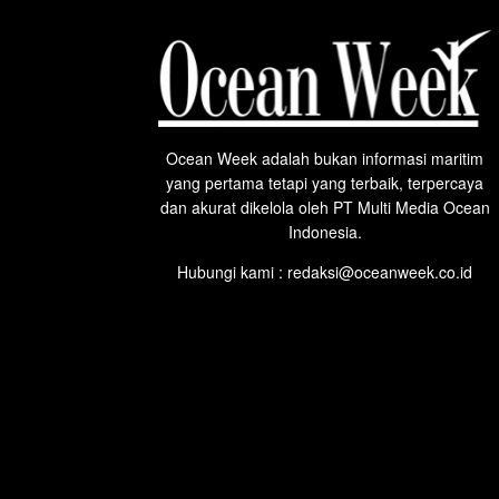
Ocean Week adalah bukan informasi maritim
yang pertama tetapi yang terbaik, terpercaya
dan akurat dikelola oleh PT Multi Media Ocean
Indonesia.
Hubungi kami : redaksi@oceanweek.co.id