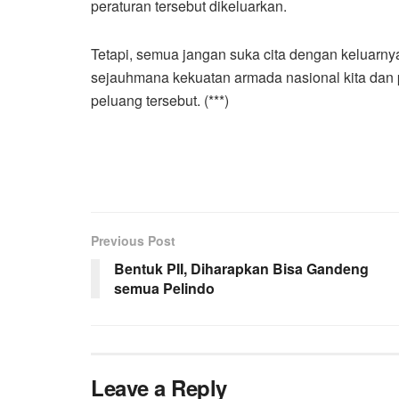
peraturan tersebut dikeluarkan.
Tetapi, semua jangan suka cita dengan keluarny
sejauhmana kekuatan armada nasional kita dan
peluang tersebut. (***)
Previous Post
Bentuk PII, Diharapkan Bisa Gandeng
semua Pelindo
Leave a Reply