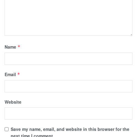
Name
*
Email
*
Website
Save my name, email, and website in this browser for the
next time I comment.