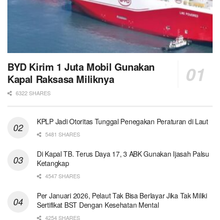
BYD Kirim 1 Juta Mobil Gunakan
Kapal Raksasa Miliknya
6322 SHARES
KPLP Jadi Otoritas Tunggal Penegakan Peraturan di Laut
5481 SHARES
Di Kapal TB. Terus Daya 17, 3 ABK Gunakan Ijasah Palsu
Ketangkap
4547 SHARES
Per Januari 2026, Pelaut Tak Bisa Berlayar Jika Tak Miliki
Sertifikat BST Dengan Kesehatan Mental
4254 SHARES