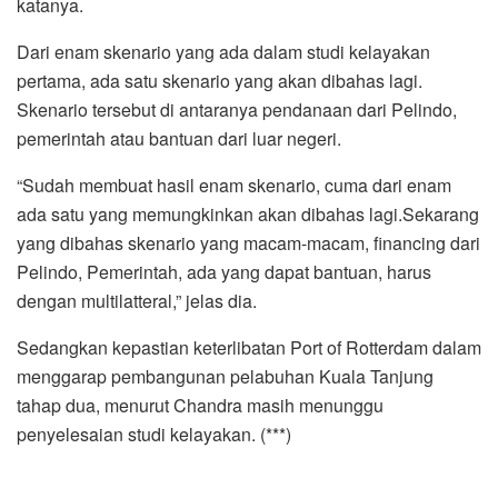
katanya.
Dari enam skenario yang ada dalam studi kelayakan
pertama, ada satu skenario yang akan dibahas lagi.
Skenario tersebut di antaranya pendanaan dari Pelindo,
pemerintah atau bantuan dari luar negeri.
“Sudah membuat hasil enam skenario, cuma dari enam
ada satu yang memungkinkan akan dibahas lagi.Sekarang
yang dibahas skenario yang macam-macam, financing dari
Pelindo, Pemerintah, ada yang dapat bantuan, harus
dengan multilatteral,” jelas dia.
Sedangkan kepastian keterlibatan Port of Rotterdam dalam
menggarap pembangunan pelabuhan Kuala Tanjung
tahap dua, menurut ‎Chandra masih menunggu
penyelesaian studi kelayakan. (***)