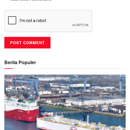
Berita Populer