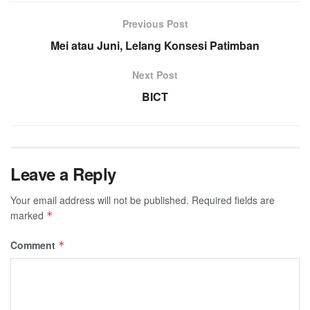
Previous Post
Mei atau Juni, Lelang Konsesi Patimban
Next Post
BICT
Leave a Reply
Your email address will not be published.
Required fields are
marked
*
Comment
*