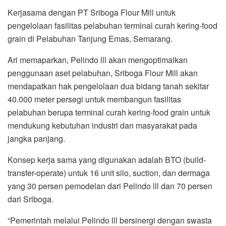
Kerjasama dengan PT Sriboga Flour Mill untuk
pengelolaan fasilitas pelabuhan terminal curah kering-food
grain di Pelabuhan Tanjung Emas, Semarang.
Ari memaparkan, Pelindo lll akan mengoptimalkan
penggunaan aset pelabuhan, Sriboga Flour Mill akan
mendapatkan hak pengelolaan dua bidang tanah sekitar
40.000 meter persegi untuk membangun fasilitas
pelabuhan berupa terminal curah kering-food grain untuk
mendukung kebutuhan industri dan masyarakat pada
jangka panjang.
Konsep kerja sama yang digunakan adalah BTO (build-
transfer-operate) untuk 16 unit silo, suction, dan dermaga
yang 30 persen pemodelan dari Pelindo lll dan 70 persen
dari Sriboga.
“Pemerintah melalui Pelindo lll bersinergi dengan swasta