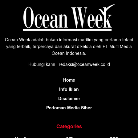
Ocean Week adalah bukan informasi maritim yang pertama tetapi
yang terbaik, terpercaya dan akurat dikelola oleh PT Multi Media
Ocean Indonesia.
Hubungi kami : redaksi@oceanweek.co.id
Home
Info Iklan
Disclaimer
Pedoman Media Siber
Categories