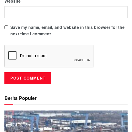
Website
Save my name, email, and website in this browser for the
next time I comment.
Berita Populer