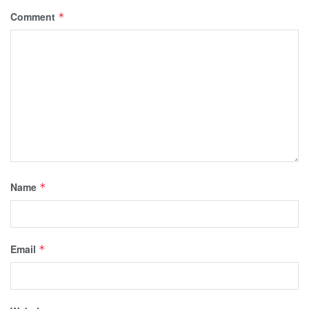
Comment
*
Name
*
Email
*