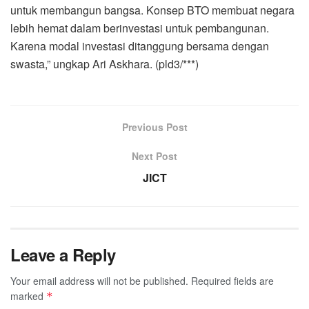
untuk membangun bangsa. Konsep BTO membuat negara
lebih hemat dalam berinvestasi untuk pembangunan.
Karena modal investasi ditanggung bersama dengan
swasta,” ungkap Ari Askhara. (pld3/***)
Previous Post
Next Post
JICT
Leave a Reply
Your email address will not be published.
Required fields are
marked
*