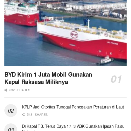
BYD Kirim 1 Juta Mobil Gunakan
Kapal Raksasa Miliknya
6323 SHARES
KPLP Jadi Otoritas Tunggal Penegakan Peraturan di Laut
5481 SHARES
Di Kapal TB. Terus Daya 17, 3 ABK Gunakan Ijasah Palsu