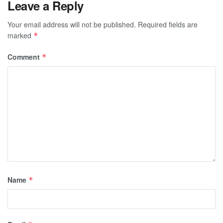
Leave a Reply
Your email address will not be published.
Required fields are
marked
*
Comment
*
Name
*