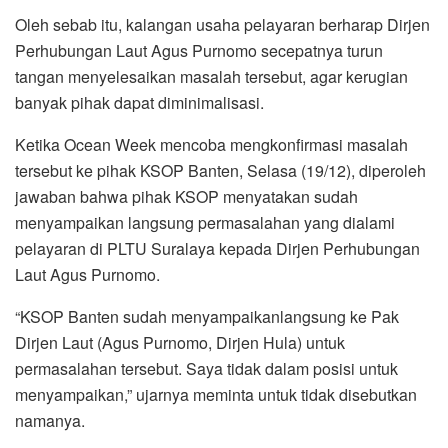
Oleh sebab itu, kalangan usaha pelayaran berharap Dirjen
Perhubungan Laut Agus Purnomo secepatnya turun
tangan menyelesaikan masalah tersebut, agar kerugian
banyak pihak dapat diminimalisasi.
Ketika Ocean Week mencoba mengkonfirmasi masalah
tersebut ke pihak KSOP Banten, Selasa (19/12), diperoleh
jawaban bahwa pihak KSOP menyatakan sudah
menyampaikan langsung permasalahan yang dialami
pelayaran di PLTU Suralaya kepada Dirjen Perhubungan
Laut Agus Purnomo.
“KSOP Banten sudah menyampaikanlangsung ke Pak
Dirjen Laut (Agus Purnomo, Dirjen Hula) untuk
permasalahan tersebut. Saya tidak dalam posisi untuk
menyampaikan,” ujarnya meminta untuk tidak disebutkan
namanya.