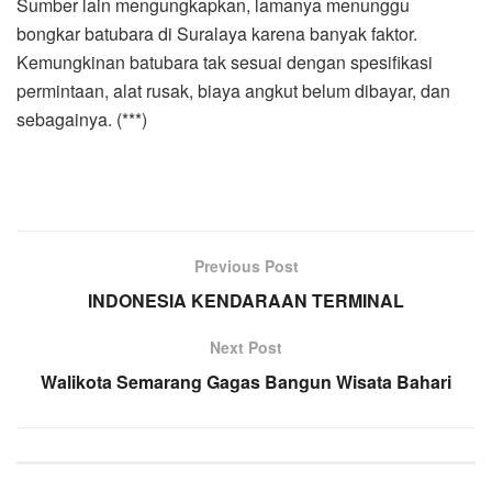
Sumber lain mengungkapkan, lamanya menunggu
bongkar batubara di Suralaya karena banyak faktor.
Kemungkinan batubara tak sesuai dengan spesifikasi
permintaan, alat rusak, biaya angkut belum dibayar, dan
sebagainya. (***)
Previous Post
INDONESIA KENDARAAN TERMINAL
Next Post
Walikota Semarang Gagas Bangun Wisata Bahari