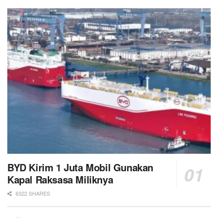
BYD Kirim 1 Juta Mobil Gunakan
Kapal Raksasa Miliknya
6322 SHARES