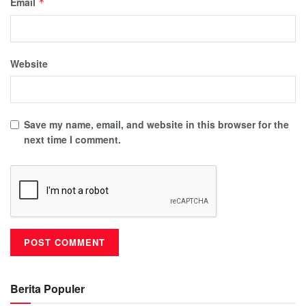
Email
*
Website
Save my name, email, and website in this browser for the
next time I comment.
Berita Populer