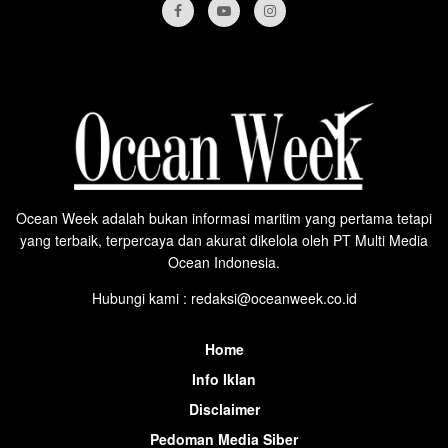
Ocean Week adalah bukan informasi maritim yang pertama tetapi
yang terbaik, terpercaya dan akurat dikelola oleh PT Multi Media
Ocean Indonesia.
Hubungi kami : redaksi@oceanweek.co.id
Home
Info Iklan
Disclaimer
Pedoman Media Siber