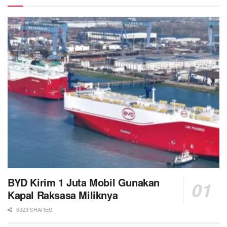
BYD Kirim 1 Juta Mobil Gunakan
Kapal Raksasa Miliknya
6323 SHARES