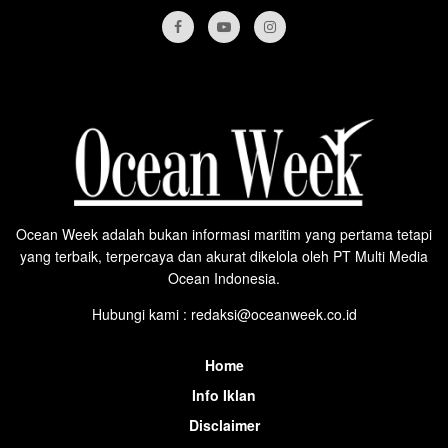
Ocean Week adalah bukan informasi maritim yang pertama tetapi
yang terbaik, terpercaya dan akurat dikelola oleh PT Multi Media
Ocean Indonesia.
Hubungi kami : redaksi@oceanweek.co.id
Home
Info Iklan
Disclaimer