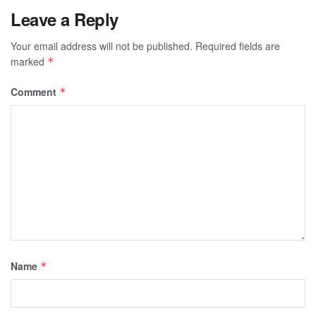
Leave a Reply
Your email address will not be published.
Required fields are
marked
*
Comment
*
Name
*