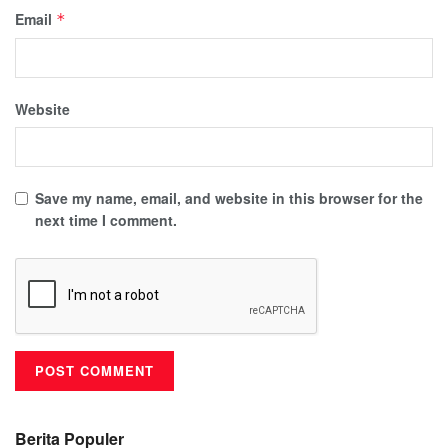
Email
*
Website
Save my name, email, and website in this browser for the
next time I comment.
Berita Populer