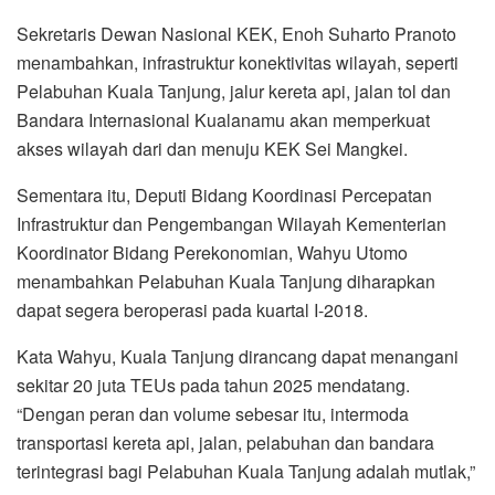
Sekretaris Dewan Nasional KEK, Enoh Suharto Pranoto
menambahkan, infrastruktur konektivitas wilayah, seperti
Pelabuhan Kuala Tanjung, jalur kereta api, jalan tol dan
Bandara Internasional Kualanamu akan memperkuat
akses wilayah dari dan menuju KEK Sei Mangkei.
Sementara itu, Deputi Bidang Koordinasi Percepatan
Infrastruktur dan Pengembangan Wilayah Kementerian
Koordinator Bidang Perekonomian, Wahyu Utomo
menambahkan Pelabuhan Kuala Tanjung diharapkan
dapat segera beroperasi pada kuartal I-2018.
Kata Wahyu, Kuala Tanjung dirancang dapat menangani
sekitar 20 juta TEUs pada tahun 2025 mendatang.
“Dengan peran dan volume sebesar itu, intermoda
transportasi kereta api, jalan, pelabuhan dan bandara
terintegrasi bagi Pelabuhan Kuala Tanjung adalah mutlak,”