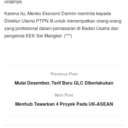
ucapnya.
Karena itu, Menko Ekonomi Darmin meminta kepada
Direktur Utama PTPN III untuk menempatkan orang-orang
yang profesional dalam pemasaran di Badan Usaha dan
pengelola KEK Sei Mangkei. (***)
Previous Post
Mulai Desember, Tarif Baru GLC Diberlakukan
Next Post
Menhub Tawarkan 4 Proyek Pada UK-ASEAN