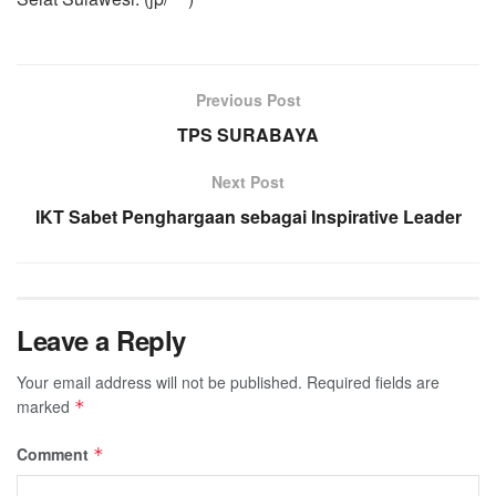
Previous Post
TPS SURABAYA
Next Post
IKT Sabet Penghargaan sebagai Inspirative Leader
Leave a Reply
Your email address will not be published.
Required fields are
marked
*
Comment
*