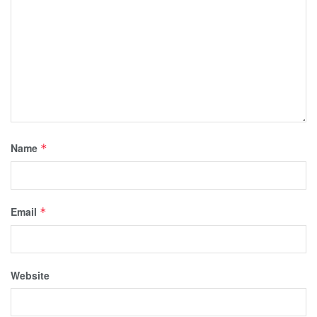
Name
*
Email
*
Website