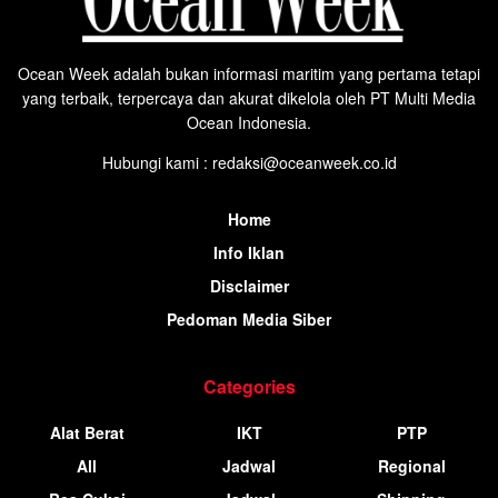
Ocean Week adalah bukan informasi maritim yang pertama tetapi
yang terbaik, terpercaya dan akurat dikelola oleh PT Multi Media
Ocean Indonesia.
Hubungi kami : redaksi@oceanweek.co.id
Home
Info Iklan
Disclaimer
Pedoman Media Siber
Categories
Alat Berat
IKT
PTP
All
Jadwal
Regional