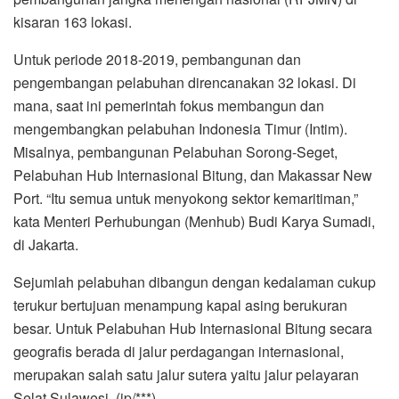
kisaran 163 lokasi.
Untuk periode 2018-2019, pembangunan dan
pengembangan pelabuhan direncanakan 32 lokasi. Di
mana, saat ini pemerintah fokus membangun dan
mengembangkan pelabuhan Indonesia Timur (Intim).
Misalnya, pembangunan Pelabuhan Sorong-Seget,
Pelabuhan Hub Internasional Bitung, dan Makassar New
Port. “Itu semua untuk menyokong sektor kemaritiman,”
kata Menteri Perhubungan (Menhub) Budi Karya Sumadi,
di Jakarta.
Sejumlah pelabuhan dibangun dengan kedalaman cukup
terukur bertujuan menampung kapal asing berukuran
besar. Untuk Pelabuhan Hub Internasional Bitung secara
geografis berada di jalur perdagangan internasional,
merupakan salah satu jalur sutera yaitu jalur pelayaran
Selat Sulawesi. (jp/***)