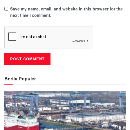
Save my name, email, and website in this browser for the
next time I comment.
Berita Populer