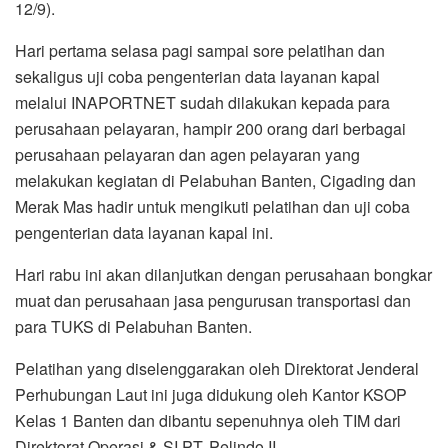
12/9).
Hari pertama selasa pagi sampai sore pelatihan dan
sekaligus uji coba pengenterian data layanan kapal
melalui INAPORTNET sudah dilakukan kepada para
perusahaan pelayaran, hampir 200 orang dari berbagai
perusahaan pelayaran dan agen pelayaran yang
melakukan kegiatan di Pelabuhan Banten, Cigading dan
Merak Mas hadir untuk mengikuti pelatihan dan uji coba
pengenterian data layanan kapal ini.
Hari rabu ini akan dilanjutkan dengan perusahaan bongkar
muat dan perusahaan jasa pengurusan transportasi dan
para TUKS di Pelabuhan Banten.
Pelatihan yang diselenggarakan oleh Direktorat Jenderal
Perhubungan Laut ini juga didukung oleh Kantor KSOP
Kelas 1 Banten dan dibantu sepenuhnya oleh TIM dari
Direktorat Operasi & SI PT. Pelindo II.