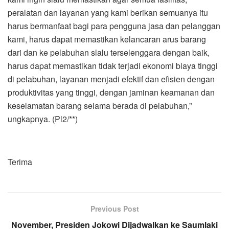
peralatan dan layanan yang kami berikan semuanya itu
harus bermanfaat bagi para pengguna jasa dan pelanggan
kami, harus dapat memastikan kelancaran arus barang
dari dan ke pelabuhan slalu terselenggara dengan baik,
harus dapat memastikan tidak terjadi ekonomi biaya tinggi
di pelabuhan, layanan menjadi efektif dan efisien dengan
produktivitas yang tinggi, dengan jaminan keamanan dan
keselamatan barang selama berada di pelabuhan,”
ungkapnya. (Pl2/**)
Terima
Previous Post
November, Presiden Jokowi Dijadwalkan ke Saumlaki