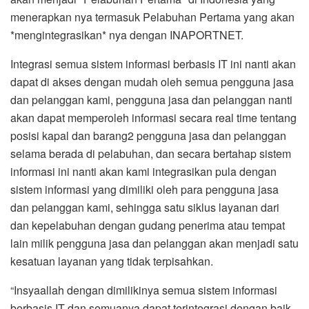
menerapkan nya termasuk Pelabuhan Pertama yang akan
*mengintegrasikan* nya dengan INAPORTNET.
Integrasi semua sistem informasi berbasis IT ini nanti akan
dapat di akses dengan mudah oleh semua pengguna jasa
dan pelanggan kami, pengguna jasa dan pelanggan nanti
akan dapat memperoleh informasi secara real time tentang
posisi kapal dan barang2 pengguna jasa dan pelanggan
selama berada di pelabuhan, dan secara bertahap sistem
informasi ini nanti akan kami integrasikan pula dengan
sistem informasi yang dimiliki oleh para pengguna jasa
dan pelanggan kami, sehingga satu siklus layanan dari
dan kepelabuhan dengan gudang penerima atau tempat
lain milik pengguna jasa dan pelanggan akan menjadi satu
kesatuan layanan yang tidak terpisahkan.
“Insyaallah dengan dimilikinya semua sistem informasi
berbasis IT dan semuanya dapat terintegrasi dengan baik,