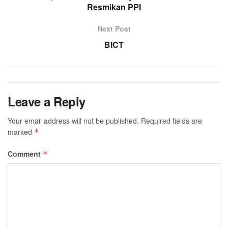
Resmikan PPI
Next Post
BICT
Leave a Reply
Your email address will not be published.
Required fields are
marked
*
Comment
*