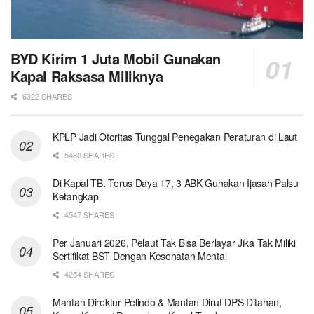
BYD Kirim 1 Juta Mobil Gunakan
Kapal Raksasa Miliknya
6322 SHARES
KPLP Jadi Otoritas Tunggal Penegakan Peraturan di Laut
5480 SHARES
Di Kapal TB. Terus Daya 17, 3 ABK Gunakan Ijasah Palsu
Ketangkap
4547 SHARES
Per Januari 2026, Pelaut Tak Bisa Berlayar Jika Tak Miliki
Sertifikat BST Dengan Kesehatan Mental
4254 SHARES
Mantan Direktur Pelindo & Mantan Dirut DPS Ditahan,