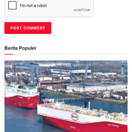
Berita Populer