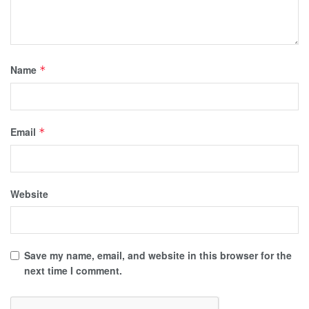
Name
*
Email
*
Website
Save my name, email, and website in this browser for the
next time I comment.