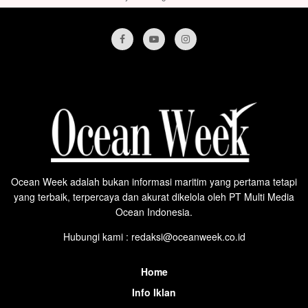
Ocean Week adalah bukan informasi maritim yang pertama tetapi
yang terbaik, terpercaya dan akurat dikelola oleh PT Multi Media
Ocean Indonesia.
Hubungi kami : redaksi@oceanweek.co.id
Home
Info Iklan