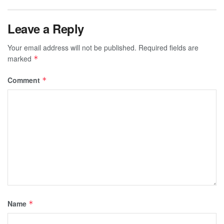
Leave a Reply
Your email address will not be published.
Required fields are
marked
*
Comment
*
Name
*