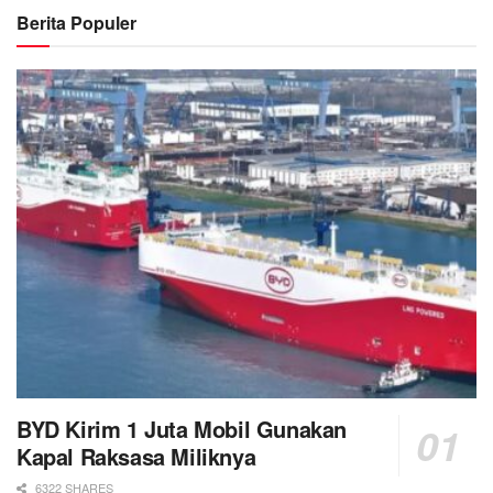
Berita Populer
BYD Kirim 1 Juta Mobil Gunakan
Kapal Raksasa Miliknya
6322 SHARES