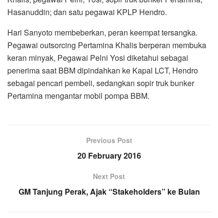
Hasanuddin; dan satu pegawai KPLP Hendro.
Hari Sanyoto membeberkan, peran keempat tersangka.
Pegawai outsorcing Pertamina Khalis berperan membuka
keran minyak, Pegawai Pelni Yosi diketahui sebagai
penerima saat BBM dipindahkan ke Kapal LCT, Hendro
sebagai pencari pembeli, sedangkan sopir truk bunker
Pertamina mengantar mobil pompa BBM.
Previous Post
20 February 2016
Next Post
GM Tanjung Perak, Ajak “Stakeholders” ke Bulan