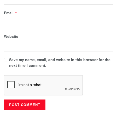
Email
*
Website
Save my name, email, and website in this browser for the
next time I comment.