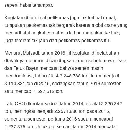
seperti habis tertampar.
Kegiatan di terminal petikemas juga tak terlihat ramai,
tumpukan petikemas tak bergerak karena mobil crane yang
menjadi alat angkat container dari penumpukan ke truk,
juga terdiam tak jauh dari petikemas-petikemas itu.
Menurut Mulyadi, tahun 2016 ini kegiatan di pelabuhan
diakuinya menurun dibandingkan tahun sebelumnya. Data
dari Teluk Bayur mencatat bahwa semen masih
mendominasi, tahun 2014 3.248.788 ton, turun menjadi
3.114.831 ton di 2015, sedangkan tahun 2016 semester
satu mencapi 1.597.612 ton.
Lalu CPO diurutan kedua, tahun 2014 tercatat 2.225.242
ton, meningkat menjadi 2.2571.880 ton pada 2015,
sementara semester pertama 2016 sudah mencapai
1.237.375 ton. Untuk petikemas, tahun 2014 mencatat