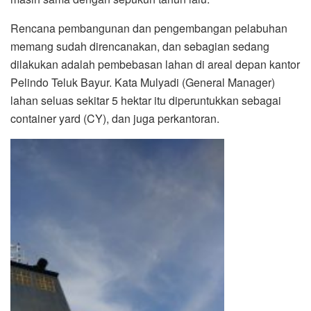
Rencana pembangunan dan pengembangan pelabuhan
memang sudah direncanakan, dan sebagian sedang
dilakukan adalah pembebasan lahan di areal depan kantor
Pelindo Teluk Bayur. Kata Mulyadi (General Manager)
lahan seluas sekitar 5 hektar itu diperuntukkan sebagai
container yard (CY), dan juga perkantoran.