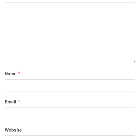
Name
*
Email
*
Website