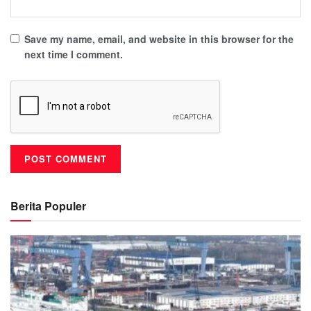
Save my name, email, and website in this browser for the
next time I comment.
Berita Populer