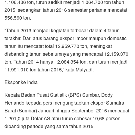
1.106.436 ton, turun sedikit menjadi 1.064.700 ton tahun
2015, sedangkan tahun 2016 semester pertama mencatat
556.560 ton.
“Tahun 2013 menjadi kegiatan terbesar dalam 4 tahun
terakhir. Dari arus barang ekspor impor maupun domestic
tahun itu mencatat total 12.959.770 ton, meningkat
disbanding tahun sebelumnya yang mencapai 12.159.370
ton. Tahun 2014 hanya 12.084.354 ton, dan turun menjadi
11.991.010 ton tahun 2015,” kata Mulyadi.
Ekspor ke India
Kepala Badan Pusat Statistik (BPS) Sumbar, Dody
Herlando kepada pers mengungkapkan ekspor Sumatra
Barat (Sumbar) Januari hingga September 2016 mencapai
1.201,0 juta Dolar AS atau turun sebesar 10,68 persen
dibanding periode yang sama tahun 2015.