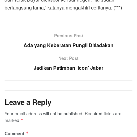
berlangsung lama,” katanya mengakhiri ceritanya. (***)
Previous Post
Ada yang Keberatan Pungli Ditiadakan
Next Post
Jadikan Patimban ‘Icon’ Jabar
Leave a Reply
Your email address will not be published.
Required fields are
marked
*
Comment
*