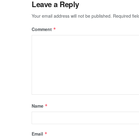
Leave a Reply
Your email address will not be published.
Required fie
Comment
*
Name
*
Email
*