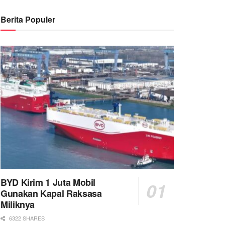
Berita Populer
BYD Kirim 1 Juta Mobil
Gunakan Kapal Raksasa
Miliknya
6322 SHARES