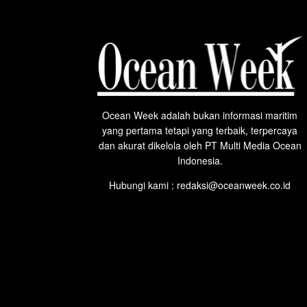
Ocean Week adalah bukan informasi maritim
yang pertama tetapi yang terbaik, terpercaya
dan akurat dikelola oleh PT Multi Media Ocean
Indonesia.
Hubungi kami : redaksi@oceanweek.co.id