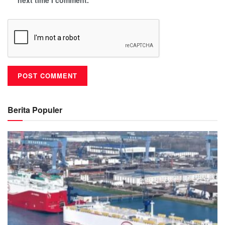
Berita Populer