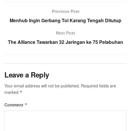
Previous Post
Menhub Ingin Gerbang Tol Karang Tengah Ditutup
Next Post
The Alliance Tawarkan 32 Jaringan ke 75 Pelabuhan
Leave a Reply
Your email address will not be published.
Required fields are
marked
*
Comment
*