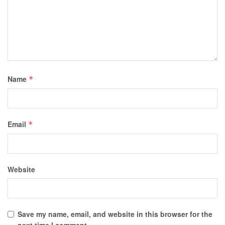
Name
*
Email
*
Website
Save my name, email, and website in this browser for the
next time I comment.