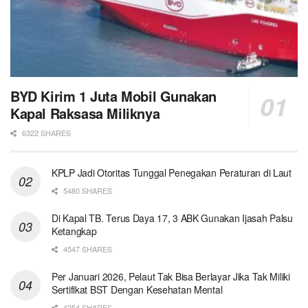
BYD Kirim 1 Juta Mobil Gunakan
Kapal Raksasa Miliknya
6322 SHARES
KPLP Jadi Otoritas Tunggal Penegakan Peraturan di Laut
5480 SHARES
Di Kapal TB. Terus Daya 17, 3 ABK Gunakan Ijasah Palsu
Ketangkap
4547 SHARES
Per Januari 2026, Pelaut Tak Bisa Berlayar Jika Tak Miliki
Sertifikat BST Dengan Kesehatan Mental
4254 SHARES