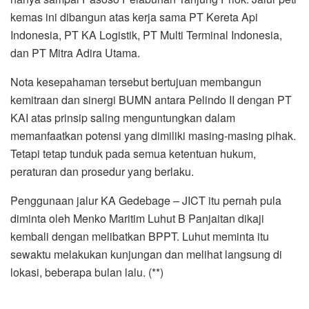
kemas ini dibangun atas kerja sama PT Kereta Api
Indonesia, PT KA Logistik, PT Multi Terminal Indonesia,
dan PT Mitra Adira Utama.
Nota kesepahaman tersebut bertujuan membangun
kemitraan dan sinergi BUMN antara Pelindo II dengan PT
KAI atas prinsip saling menguntungkan dalam
memanfaatkan potensi yang dimiliki masing-masing pihak.
Tetapi tetap tunduk pada semua ketentuan hukum,
peraturan dan prosedur yang berlaku.
Penggunaan jalur KA Gedebage – JICT itu pernah pula
diminta oleh Menko Maritim Luhut B Panjaitan dikaji
kembali dengan melibatkan BPPT. Luhut meminta itu
sewaktu melakukan kunjungan dan melihat langsung di
lokasi, beberapa bulan lalu. (**)