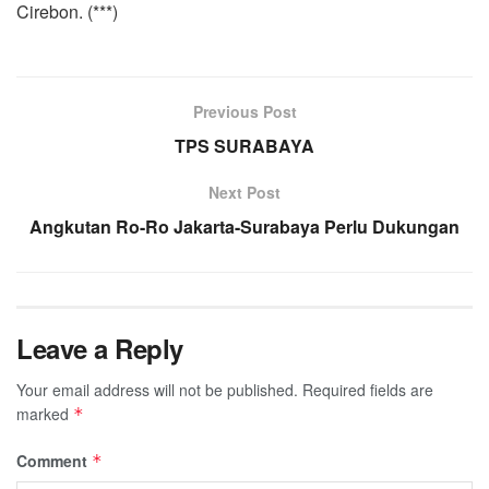
Cirebon. (***)
Previous Post
TPS SURABAYA
Next Post
Angkutan Ro-Ro Jakarta-Surabaya Perlu Dukungan
Leave a Reply
Your email address will not be published.
Required fields are
marked
*
Comment
*