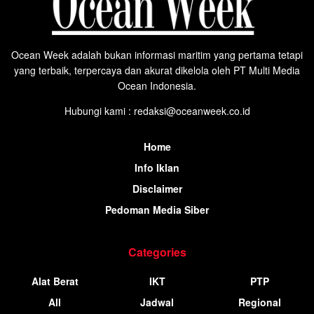
Ocean Week adalah bukan informasi maritim yang pertama tetapi
yang terbaik, terpercaya dan akurat dikelola oleh PT Multi Media
Ocean Indonesia.
Hubungi kami : redaksi@oceanweek.co.id
Home
Info Iklan
Disclaimer
Pedoman Media Siber
Categories
Alat Berat
IKT
PTP
All
Jadwal
Regional