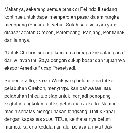
Makanya, sekarang semua pihak di Pelindo II sedang
kontinue untuk dapat memperoleh pasar dalam rangka
menopang rencana tersebut. Salah satu wilayah yang
disasar adalah Cirebon, Palembang, Panjang, Pontianak,
dan lainnya.
“Untuk Cirebon sedang kami data berapa kekuatan pasar
dari wilayah ini. Saya dengan cukup besar dan tujuannya
ekspor Amerika,” ucap Presetyadi.
Sementara itu, Ocean Week yang belum lama ini ke
pelabuhan Cirebon, menyimpulkan bahwa fasilitas
pelabuhan ini cukup siap untuk menjadi penopang
kegiatan angkutan laut ke pelabuhan Jakarta. Namun
masih sebatas menggunakan tongkang. Untuk kapal
dengan kapasitas 2000 TEUs, kelihatannya belum
mampu, karena kedalaman alur pelayarannya tidak