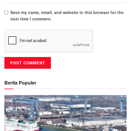
Save my name, email, and website in this browser for the
next time I comment.
Berita Populer