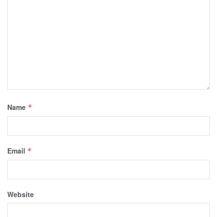
Name
*
Email
*
Website