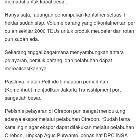
memadai untuk kapal besar.
Hanya saja, lapangan penumpukan kontainer seluas 1
hektar sudah siap. Volume barang yang dikontainerkan per
bulan sekitar 2000 TEUs untuk produk meubeler dan rotan
pun sudah ada.
Sekarang tinggal bagaimana menyambungkan antara
pelayaran, pemilik barang, dan pelabuhan dapat
merealisasikannya.
Pastinya, niatan Pelindo II maupun pemerintah
(Kemenhub) menjadikan Jakarta Transshipment port
sangatlah besar.
Pebisnis pelayaran di Cirebon pun sangat mendukung
adanya ekspor melalui pelabuhan Cirebon. “Sudah lama
kami ingin agar ekspor dapat dilakukan melalui pelabuhan
Cirebon,” ungkap Agus Purwanto, penasihat DPC INSA