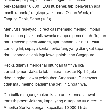
berkapasitas 10.000 TEUs itu bener, tapi pelayaran apa
masih rahasia,” ungkapnya kepada Ocean Week, di
Tanjung Priok, Senin (13/3).
Menurut Prasetyadi, direct call memang menjadi impian
dari semua pihak, baik swasta maupun pemerintah. Tujuan
dari Transshipment Jakarta, ujar mantan Dirut PT Teluk
Lamong ini, supaya kontainer/barang yang diangkut kapal
dari Indonesia tidak lagi lewat pelabuhan Singapura.
Ketika ditanya mengenai hitungan tarifnya jika
transshipment Jakarta lebih murah sekitar Rp 1,5 juta
dibandingkan lewat pelabuhan Singapura, Prasetyadi
tidak mau merinci bagaimana detil hitungannya.
Dia balik mengungkapkan kalau untuk rencana awal
transshipment Jakarta, kapal yang disiapkan itu direct ke
Amerika Serikat dengan kapasitas 10.000 TEUs.