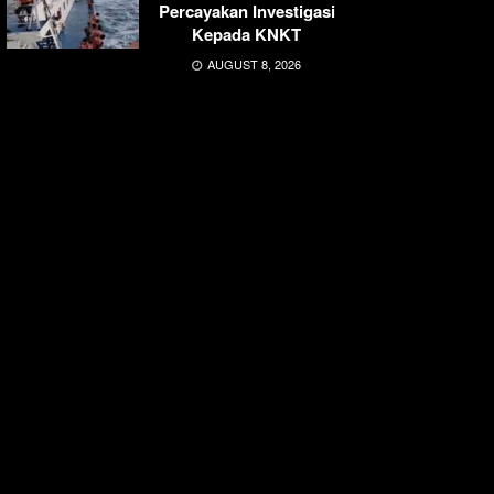
Percayakan Investigasi
Kepada KNKT
AUGUST 8, 2026