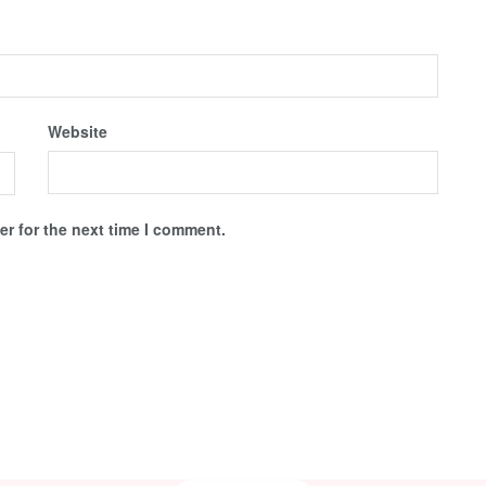
Website
r for the next time I comment.