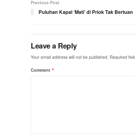
Previous Post
Puluhan Kapal ‘Mati’ di Priok Tak Bertuan
Leave a Reply
Your email address will not be published.
Required fie
Comment
*