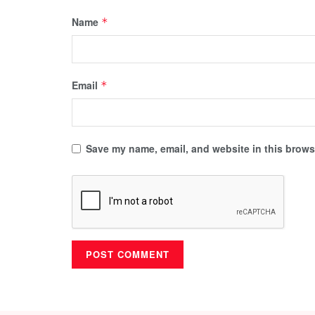
Name
*
Email
*
Save my name, email, and website in this browse