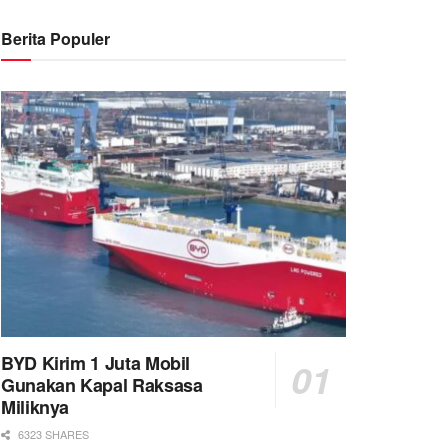
Berita Populer
BYD Kirim 1 Juta Mobil
Gunakan Kapal Raksasa
Miliknya
6323 SHARES