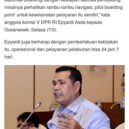
misalnya perhatikan rambu-rambu navigasi, pilot boarding
point’ untuk keselamatan pelayaran itu sendiri,” kata
anggota komisi V DPR RI Epyardi Asda kepada
Oceanweek, Selasa (7/3).
Epyardi juga berharap dengan pemberlakuan kebijakan
itu, operasional dan pelayanan pelabuhan bisa 24 jam 7
hari.