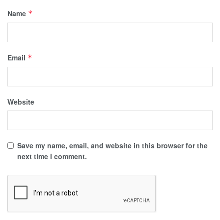
Name
*
Email
*
Website
Save my name, email, and website in this browser for the
next time I comment.