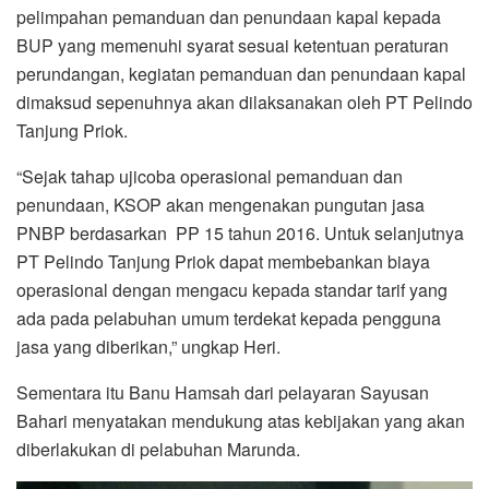
pelimpahan pemanduan dan penundaan kapal kepada
BUP yang memenuhi syarat sesuai ketentuan peraturan
perundangan, kegiatan pemanduan dan penundaan kapal
dimaksud sepenuhnya akan dilaksanakan oleh PT Pelindo
Tanjung Priok.
“Sejak tahap ujicoba operasional pemanduan dan
penundaan, KSOP akan mengenakan pungutan jasa
PNBP berdasarkan PP 15 tahun 2016. Untuk selanjutnya
PT Pelindo Tanjung Priok dapat membebankan biaya
operasional dengan mengacu kepada standar tarif yang
ada pada pelabuhan umum terdekat kepada pengguna
jasa yang diberikan,” ungkap Heri.
Sementara itu Banu Hamsah dari pelayaran Sayusan
Bahari menyatakan mendukung atas kebijakan yang akan
diberlakukan di pelabuhan Marunda.