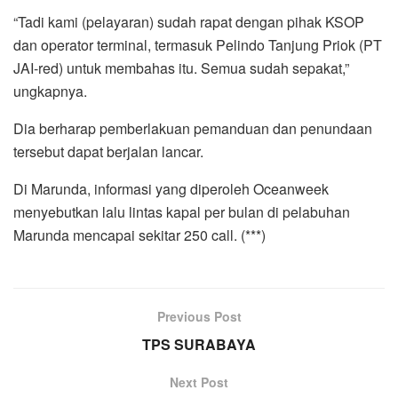
“Tadi kami (pelayaran) sudah rapat dengan pihak KSOP
dan operator terminal, termasuk Pelindo Tanjung Priok (PT
JAI-red) untuk membahas itu. Semua sudah sepakat,”
ungkapnya.
Dia berharap pemberlakuan pemanduan dan penundaan
tersebut dapat berjalan lancar.
Di Marunda, informasi yang diperoleh Oceanweek
menyebutkan lalu lintas kapal per bulan di pelabuhan
Marunda mencapai sekitar 250 call. (***)
Previous Post
TPS SURABAYA
Next Post