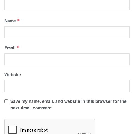
Name
*
Email
*
Website
Save my name, email, and website in this browser for the
next time I comment.