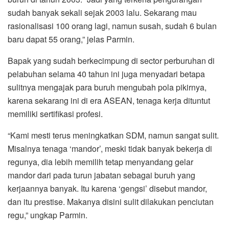
sudah banyak sekali sejak 2003 lalu. Sekarang mau
rasionalisasi 100 orang lagi, namun susah, sudah 6 bulan
baru dapat 55 orang,” jelas Parmin.
Bapak yang sudah berkecimpung di sector perburuhan di
pelabuhan selama 40 tahun ini juga menyadari betapa
sulitnya mengajak para buruh mengubah pola pikirnya,
karena sekarang ini di era ASEAN, tenaga kerja dituntut
memiliki sertifikasi profesi.
“Kami mesti terus meningkatkan SDM, namun sangat sulit.
Misalnya tenaga ‘mandor’, meski tidak banyak bekerja di
regunya, dia lebih memilih tetap menyandang gelar
mandor dari pada turun jabatan sebagai buruh yang
kerjaannya banyak. Itu karena ‘gengsi’ disebut mandor,
dan itu prestise. Makanya disini sulit dilakukan penciutan
regu,” ungkap Parmin.