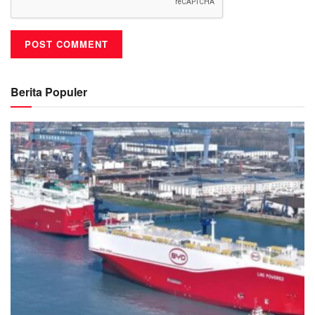
Berita Populer