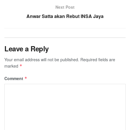
Next Post
Anwar Satta akan Rebut INSA Jaya
Leave a Reply
Your email address will not be published.
Required fields are
marked
*
Comment
*