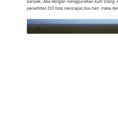
banyak. Jika dengan menggunakan kurir orang,
penerbitan DO biss mencapai dua hari, maka deng