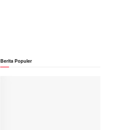
Berita Populer