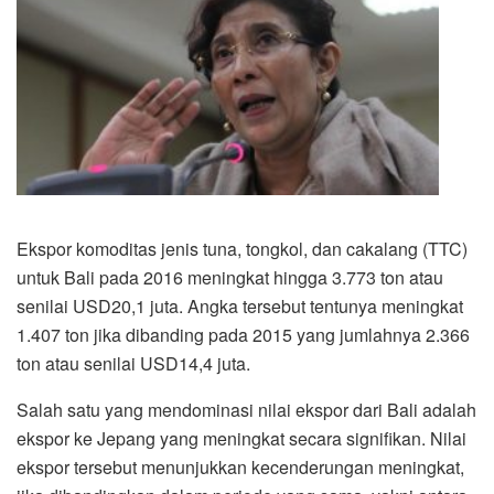
Ekspor komoditas jenis tuna, tongkol, dan cakalang (TTC)
untuk Bali pada 2016 meningkat hingga 3.773 ton atau
senilai USD20,1 juta. Angka tersebut tentunya meningkat
1.407 ton jika dibanding pada 2015 yang jumlahnya 2.366
ton atau senilai USD14,4 juta.
Salah satu yang mendominasi nilai ekspor dari Bali adalah
ekspor ke Jepang yang meningkat secara signifikan. Nilai
ekspor tersebut menunjukkan kecenderungan meningkat,