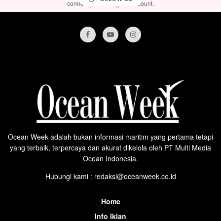
connect your Instagram account.
Ocean Week adalah bukan informasi maritim yang pertama tetapi
yang terbaik, terpercaya dan akurat dikelola oleh PT Multi Media
Ocean Indonesia.
Hubungi kami : redaksi@oceanweek.co.id
Home
Info Iklan