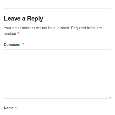
Leave a Reply
Your email address will not be published.
Required fields are
marked
*
Comment
*
Name
*