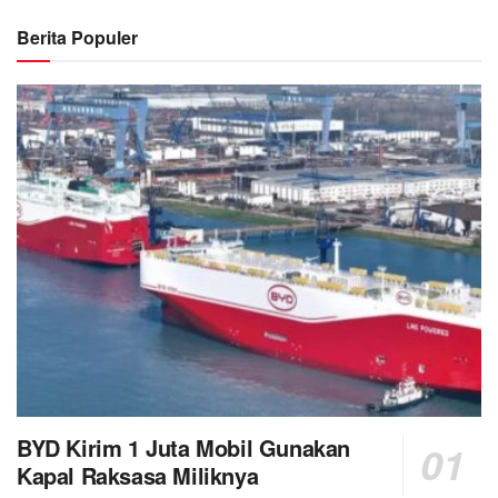
Berita Populer
BYD Kirim 1 Juta Mobil Gunakan
Kapal Raksasa Miliknya