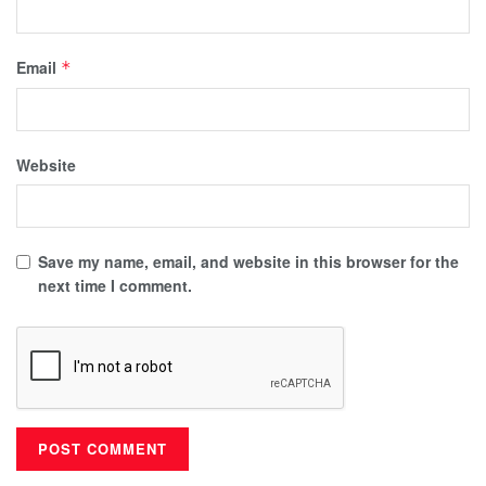
Email
*
Website
Save my name, email, and website in this browser for the
next time I comment.