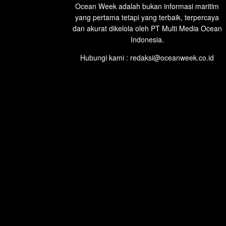
Ocean Week adalah bukan informasi maritim
yang pertama tetapi yang terbaik, terpercaya
dan akurat dikelola oleh PT Multi Media Ocean
Indonesia.
Hubungi kami : redaksi@oceanweek.co.id