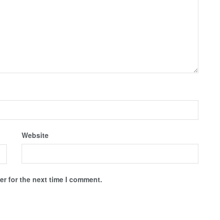
Website
r for the next time I comment.