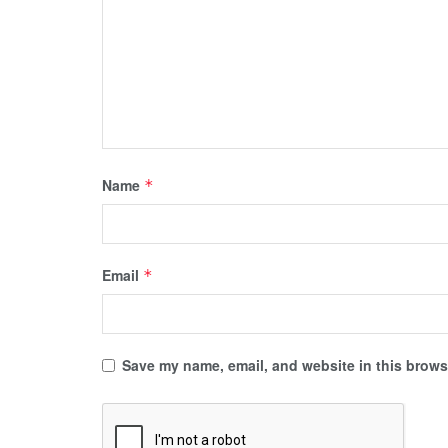
Name
*
Email
*
Save my name, email, and website in this browse