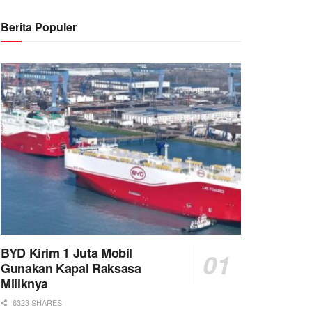
Berita Populer
BYD Kirim 1 Juta Mobil
Gunakan Kapal Raksasa
Miliknya
6323 SHARES