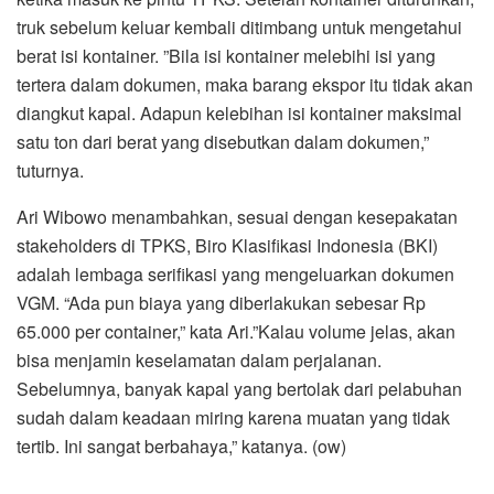
truk sebelum keluar kembali ditimbang untuk mengetahui
berat isi kontainer. ”Bila isi kontainer melebihi isi yang
tertera dalam dokumen, maka barang ekspor itu tidak akan
diangkut kapal. Adapun kelebihan isi kontainer maksimal
satu ton dari berat yang disebutkan dalam dokumen,”
tuturnya.
Ari Wibowo menambahkan, sesuai dengan kesepakatan
stakeholders di TPKS, Biro Klasifikasi Indonesia (BKI)
adalah lembaga serifikasi yang mengeluarkan dokumen
VGM. “Ada pun biaya yang diberlakukan sebesar Rp
65.000 per container,” kata Ari.”Kalau volume jelas, akan
bisa menjamin keselamatan dalam perjalanan.
Sebelumnya, banyak kapal yang bertolak dari pelabuhan
sudah dalam keadaan miring karena muatan yang tidak
tertib. Ini sangat berbahaya,” katanya. (ow)