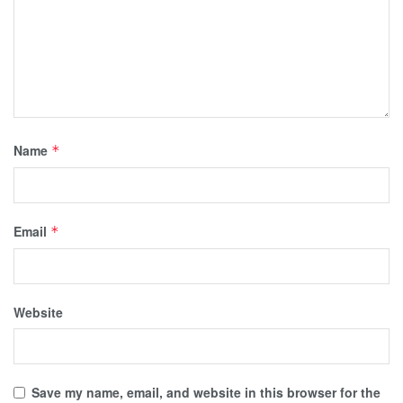
Name
*
Email
*
Website
Save my name, email, and website in this browser for the