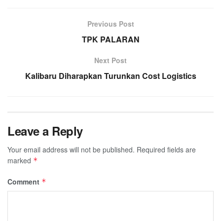
Previous Post
TPK PALARAN
Next Post
Kalibaru Diharapkan Turunkan Cost Logistics
Leave a Reply
Your email address will not be published.
Required fields are
marked
*
Comment
*