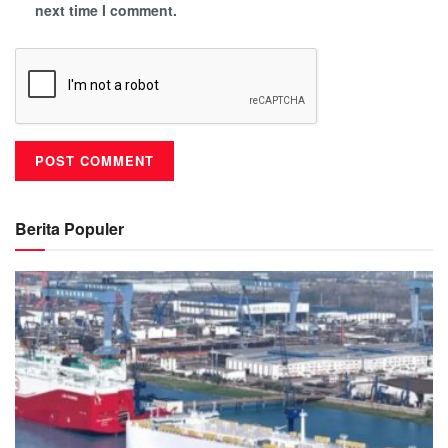
next time I comment.
Berita Populer